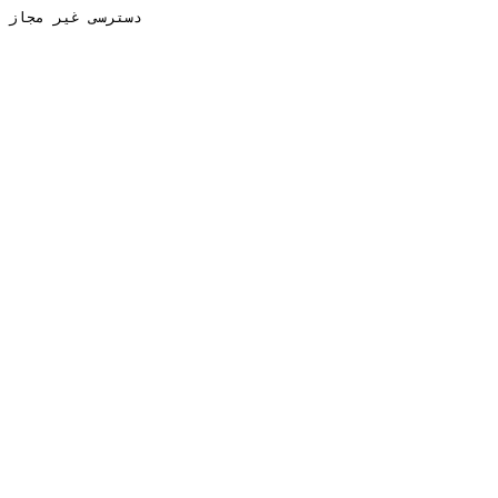
دسترسی غیر مجاز