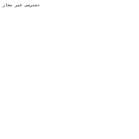
دسترسی غیر مجاز