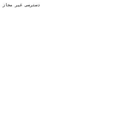
دسترسی غیر مجاز