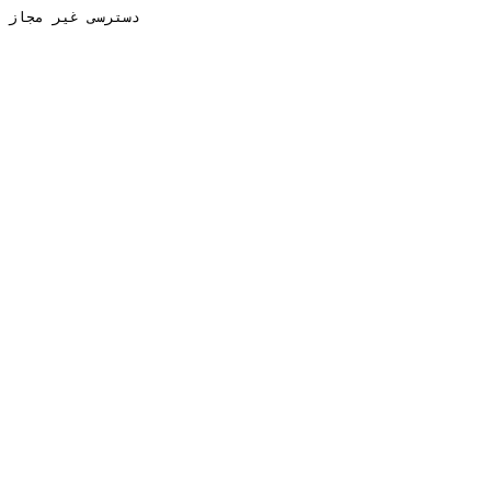
دسترسی غیر مجاز