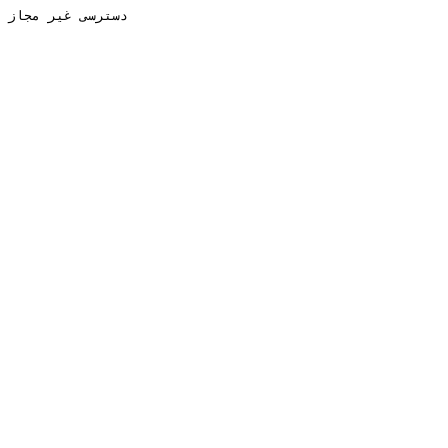
دسترسی غیر مجاز