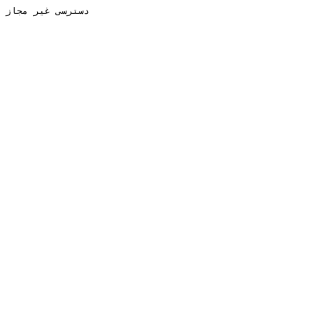
دسترسی غیر مجاز