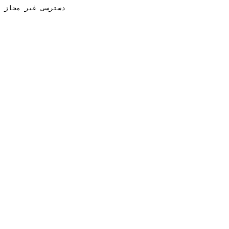
دسترسی غیر مجاز